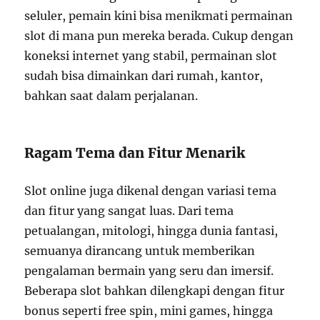
seluler, pemain kini bisa menikmati permainan
slot di mana pun mereka berada. Cukup dengan
koneksi internet yang stabil, permainan slot
sudah bisa dimainkan dari rumah, kantor,
bahkan saat dalam perjalanan.
Ragam Tema dan Fitur Menarik
Slot online juga dikenal dengan variasi tema
dan fitur yang sangat luas. Dari tema
petualangan, mitologi, hingga dunia fantasi,
semuanya dirancang untuk memberikan
pengalaman bermain yang seru dan imersif.
Beberapa slot bahkan dilengkapi dengan fitur
bonus seperti free spin, mini games, hingga