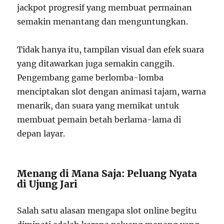
jackpot progresif yang membuat permainan
semakin menantang dan menguntungkan.
Tidak hanya itu, tampilan visual dan efek suara
yang ditawarkan juga semakin canggih.
Pengembang game berlomba-lomba
menciptakan slot dengan animasi tajam, warna
menarik, dan suara yang memikat untuk
membuat pemain betah berlama-lama di
depan layar.
Menang di Mana Saja: Peluang Nyata
di Ujung Jari
Salah satu alasan mengapa slot online begitu