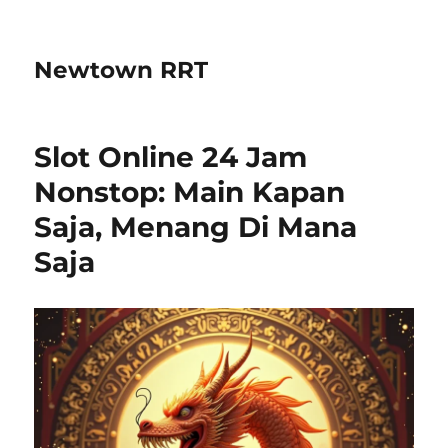
Newtown RRT
Slot Online 24 Jam
Nonstop: Main Kapan
Saja, Menang Di Mana
Saja