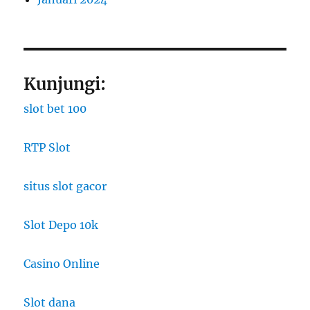
Kunjungi:
slot bet 100
RTP Slot
situs slot gacor
Slot Depo 10k
Casino Online
Slot dana