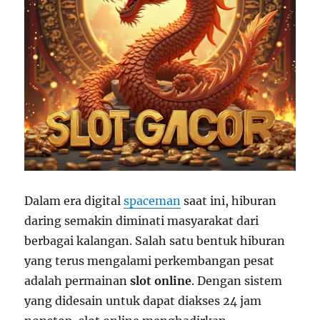
Dalam era digital
spaceman
saat ini, hiburan
daring semakin diminati masyarakat dari
berbagai kalangan. Salah satu bentuk hiburan
yang terus mengalami perkembangan pesat
adalah permainan
slot online
. Dengan sistem
yang didesain untuk dapat diakses 24 jam