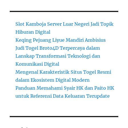
Slot Kamboja Server Luar Negeri Jadi Topik
Hiburan Digital
Keqing Pejuang Liyue Mandiri Ambisius
Judi Togel Broto4D Terpercaya dalam
Lanskap Transformasi Teknologi dan
Komunikasi Digital
Mengenal Karakteristik Situs Togel Resmi
dalam Ekosistem Digital Modern
Panduan Memahami Syair HK dan Paito HK
untuk Referensi Data Keluaran Terupdate