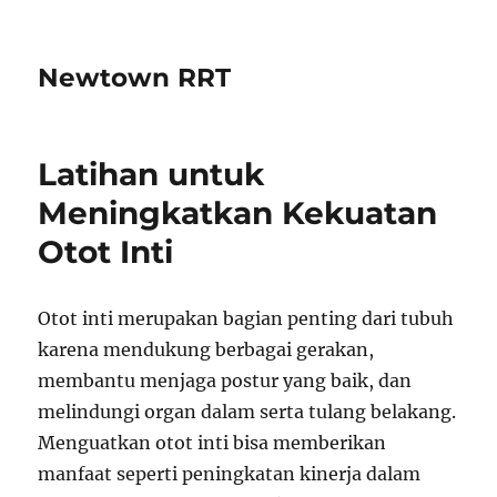
Newtown RRT
Latihan untuk
Meningkatkan Kekuatan
Otot Inti
Otot inti merupakan bagian penting dari tubuh
karena mendukung berbagai gerakan,
membantu menjaga postur yang baik, dan
melindungi organ dalam serta tulang belakang.
Menguatkan otot inti bisa memberikan
manfaat seperti peningkatan kinerja dalam