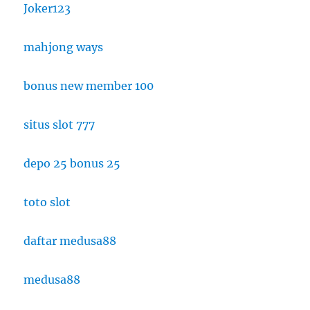
Joker123
mahjong ways
bonus new member 100
situs slot 777
depo 25 bonus 25
toto slot
daftar medusa88
medusa88