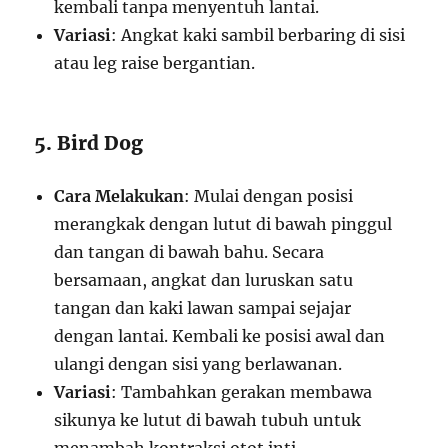
kembali tanpa menyentuh lantai.
Variasi
: Angkat kaki sambil berbaring di sisi
atau leg raise bergantian.
5. Bird Dog
Cara Melakukan
: Mulai dengan posisi
merangkak dengan lutut di bawah pinggul
dan tangan di bawah bahu. Secara
bersamaan, angkat dan luruskan satu
tangan dan kaki lawan sampai sejajar
dengan lantai. Kembali ke posisi awal dan
ulangi dengan sisi yang berlawanan.
Variasi
: Tambahkan gerakan membawa
sikunya ke lutut di bawah tubuh untuk