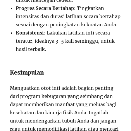
untuk mencegah cedera.
Progres Secara Bertahap
: Tingkatkan
intensitas dan durasi latihan secara bertahap
sesuai dengan peningkatan kekuatan Anda.
Konsistensi
: Lakukan latihan inti secara
teratur, idealnya 3-5 kali seminggu, untuk
hasil terbaik.
Kesimpulan
Menguatkan otot inti adalah bagian penting
dari program kebugaran yang seimbang dan
dapat memberikan manfaat yang meluas bagi
kesehatan dan kinerja fisik Anda. Ingatlah
untuk mendengarkan tubuh Anda dan jangan
ragu untuk memodifikasi latihan atau mencari