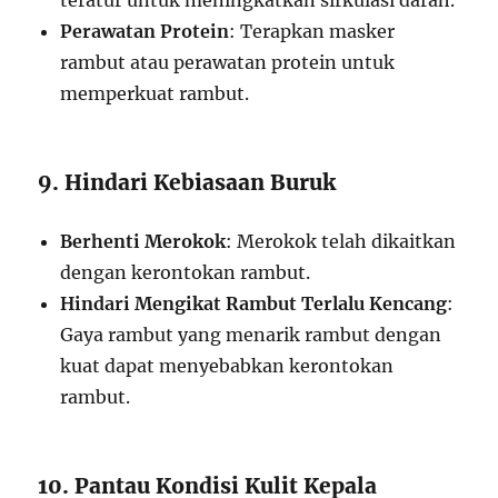
teratur untuk meningkatkan sirkulasi darah.
Perawatan Protein
: Terapkan masker
rambut atau perawatan protein untuk
memperkuat rambut.
9. Hindari Kebiasaan Buruk
Berhenti Merokok
: Merokok telah dikaitkan
dengan kerontokan rambut.
Hindari Mengikat Rambut Terlalu Kencang
:
Gaya rambut yang menarik rambut dengan
kuat dapat menyebabkan kerontokan
rambut.
10. Pantau Kondisi Kulit Kepala