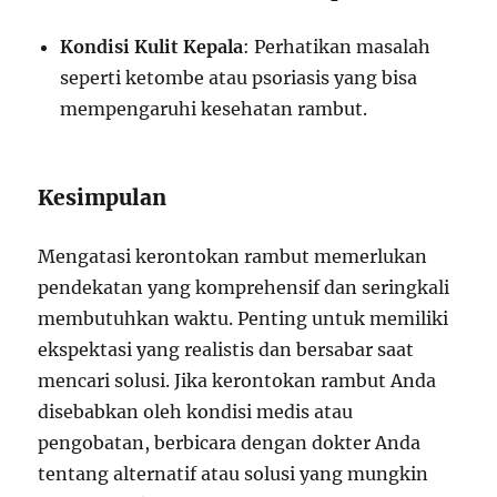
Kondisi Kulit Kepala
: Perhatikan masalah
seperti ketombe atau psoriasis yang bisa
mempengaruhi kesehatan rambut.
Kesimpulan
Mengatasi kerontokan rambut memerlukan
pendekatan yang komprehensif dan seringkali
membutuhkan waktu. Penting untuk memiliki
ekspektasi yang realistis dan bersabar saat
mencari solusi. Jika kerontokan rambut Anda
disebabkan oleh kondisi medis atau
pengobatan, berbicara dengan dokter Anda
tentang alternatif atau solusi yang mungkin