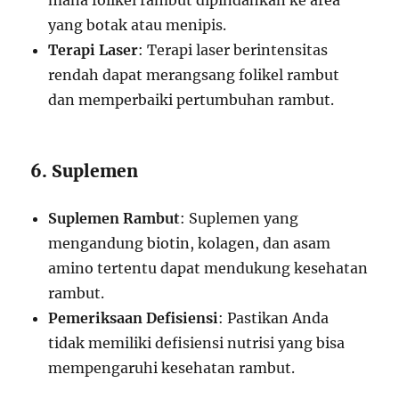
mana folikel rambut dipindahkan ke area
yang botak atau menipis.
Terapi Laser
: Terapi laser berintensitas
rendah dapat merangsang folikel rambut
dan memperbaiki pertumbuhan rambut.
6. Suplemen
Suplemen Rambut
: Suplemen yang
mengandung biotin, kolagen, dan asam
amino tertentu dapat mendukung kesehatan
rambut.
Pemeriksaan Defisiensi
: Pastikan Anda
tidak memiliki defisiensi nutrisi yang bisa
mempengaruhi kesehatan rambut.