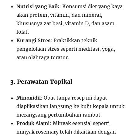
Nutrisi yang Baik
: Konsumsi diet yang kaya
akan protein, vitamin, dan mineral,
khususnya zat besi, vitamin D, dan asam
folat.
Kurangi Stres
: Praktikkan teknik
pengelolaan stres seperti meditasi, yoga,
atau olahraga teratur.
3. Perawatan Topikal
Minoxidil
: Obat tanpa resep ini dapat
diaplikasikan langsung ke kulit kepala untuk
merangsang pertumbuhan rambut.
Produk Alami
: Minyak esensial seperti
minyak rosemary telah dikaitkan dengan