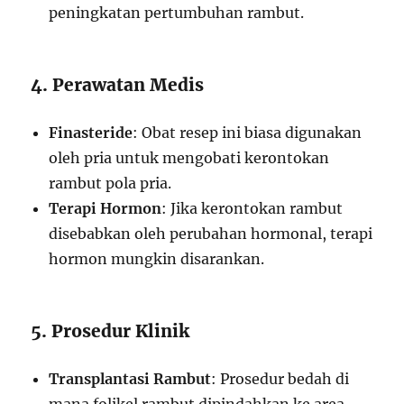
peningkatan pertumbuhan rambut.
4. Perawatan Medis
Finasteride
: Obat resep ini biasa digunakan
oleh pria untuk mengobati kerontokan
rambut pola pria.
Terapi Hormon
: Jika kerontokan rambut
disebabkan oleh perubahan hormonal, terapi
hormon mungkin disarankan.
5. Prosedur Klinik
Transplantasi Rambut
: Prosedur bedah di