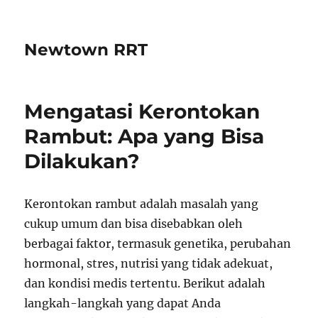
Newtown RRT
Mengatasi Kerontokan
Rambut: Apa yang Bisa
Dilakukan?
Kerontokan rambut adalah masalah yang
cukup umum dan bisa disebabkan oleh
berbagai faktor, termasuk genetika, perubahan
hormonal, stres, nutrisi yang tidak adekuat,
dan kondisi medis tertentu. Berikut adalah
langkah-langkah yang dapat Anda