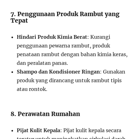
7. Penggunaan Produk Rambut yang
Tepat
Hindari Produk Kimia Berat
: Kurangi
penggunaan pewarna rambut, produk
penataan rambut dengan bahan kimia keras,
dan peralatan panas.
Shampo dan Kondisioner Ringan
: Gunakan
produk yang dirancang untuk rambut tipis
atau rontok.
8. Perawatan Rumahan
Pijat Kulit Kepala
: Pijat kulit kepala secara