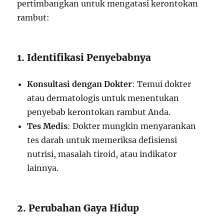
pertimbangkan untuk mengatasi kerontokan
rambut:
1. Identifikasi Penyebabnya
Konsultasi dengan Dokter
: Temui dokter
atau dermatologis untuk menentukan
penyebab kerontokan rambut Anda.
Tes Medis
: Dokter mungkin menyarankan
tes darah untuk memeriksa defisiensi
nutrisi, masalah tiroid, atau indikator
lainnya.
2. Perubahan Gaya Hidup