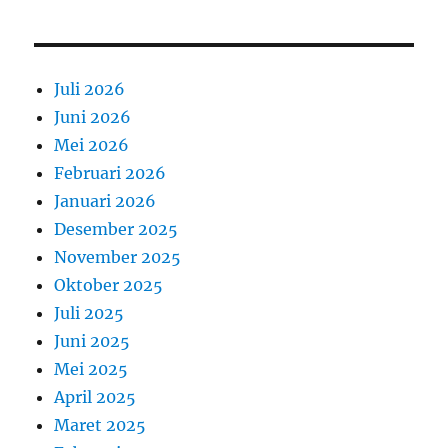
Juli 2026
Juni 2026
Mei 2026
Februari 2026
Januari 2026
Desember 2025
November 2025
Oktober 2025
Juli 2025
Juni 2025
Mei 2025
April 2025
Maret 2025