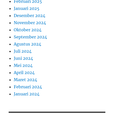
Februari 2025
Januari 2025
Desember 2024
November 2024
Oktober 2024
September 2024
Agustus 2024
Juli 2024
Juni 2024
Mei 2024
April 2024
Maret 2024
Februari 2024
Januari 2024