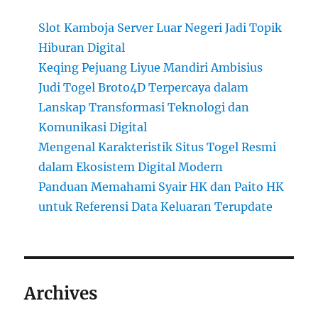
Slot Kamboja Server Luar Negeri Jadi Topik
Hiburan Digital
Keqing Pejuang Liyue Mandiri Ambisius
Judi Togel Broto4D Terpercaya dalam
Lanskap Transformasi Teknologi dan
Komunikasi Digital
Mengenal Karakteristik Situs Togel Resmi
dalam Ekosistem Digital Modern
Panduan Memahami Syair HK dan Paito HK
untuk Referensi Data Keluaran Terupdate
Archives