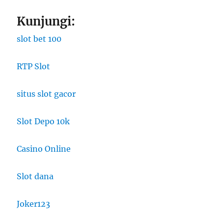
Kunjungi:
slot bet 100
RTP Slot
situs slot gacor
Slot Depo 10k
Casino Online
Slot dana
Joker123