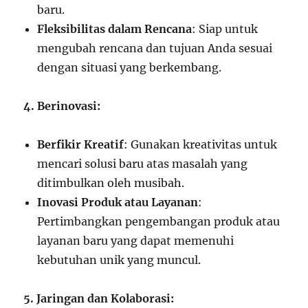
baru.
Fleksibilitas dalam Rencana
: Siap untuk
mengubah rencana dan tujuan Anda sesuai
dengan situasi yang berkembang.
4. Berinovasi:
Berfikir Kreatif
: Gunakan kreativitas untuk
mencari solusi baru atas masalah yang
ditimbulkan oleh musibah.
Inovasi Produk atau Layanan
:
Pertimbangkan pengembangan produk atau
layanan baru yang dapat memenuhi
kebutuhan unik yang muncul.
5. Jaringan dan Kolaborasi: