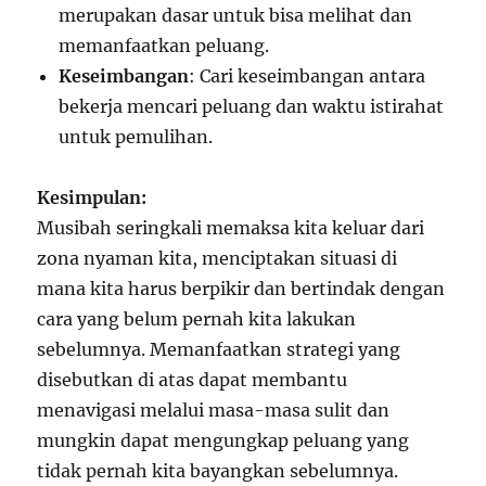
merupakan dasar untuk bisa melihat dan
memanfaatkan peluang.
Keseimbangan
: Cari keseimbangan antara
bekerja mencari peluang dan waktu istirahat
untuk pemulihan.
Kesimpulan:
Musibah seringkali memaksa kita keluar dari
zona nyaman kita, menciptakan situasi di
mana kita harus berpikir dan bertindak dengan
cara yang belum pernah kita lakukan
sebelumnya. Memanfaatkan strategi yang
disebutkan di atas dapat membantu
menavigasi melalui masa-masa sulit dan
mungkin dapat mengungkap peluang yang
tidak pernah kita bayangkan sebelumnya.