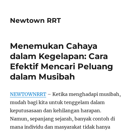
Newtown RRT
Menemukan Cahaya
dalam Kegelapan: Cara
Efektif Mencari Peluang
dalam Musibah
NEWTOWNRRT
– Ketika menghadapi musibah,
mudah bagi kita untuk tenggelam dalam
keputusasaan dan kehilangan harapan.
Namun, sepanjang sejarah, banyak contoh di
mana individu dan masyarakat tidak hanya