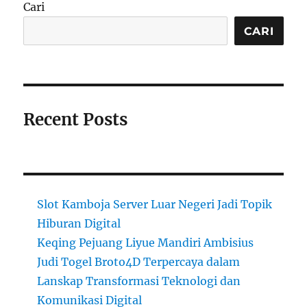
Cari
CARI
Recent Posts
Slot Kamboja Server Luar Negeri Jadi Topik
Hiburan Digital
Keqing Pejuang Liyue Mandiri Ambisius
Judi Togel Broto4D Terpercaya dalam
Lanskap Transformasi Teknologi dan
Komunikasi Digital