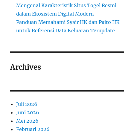
Mengenal Karakteristik Situs Togel Resmi
dalam Ekosistem Digital Modern
Panduan Memahami Syair HK dan Paito HK
untuk Referensi Data Keluaran Terupdate
Archives
Juli 2026
Juni 2026
Mei 2026
Februari 2026