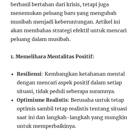
berhasil bertahan dari krisis, tetapi juga
menemukan peluang baru yang mengubah
musibah menjadi keberuntungan. Artikel ini
akan membahas strategi efektif untuk mencari
peluang dalam musibah.
1. Memelihara Mentalitas Positif:
Resiliensi
: Kembangkan ketahanan mental
dengan mencari aspek positif dalam setiap
situasi, tidak peduli seberapa suramnya.
Optimisme Realistis
: Berusaha untuk tetap
optimis sambil tetap realistis tentang situasi
saat ini dan langkah-langkah yang mungkin
untuk memperbaikinya.