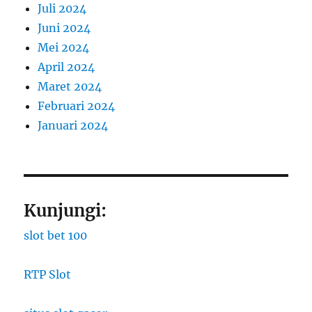
Juli 2024
Juni 2024
Mei 2024
April 2024
Maret 2024
Februari 2024
Januari 2024
Kunjungi:
slot bet 100
RTP Slot