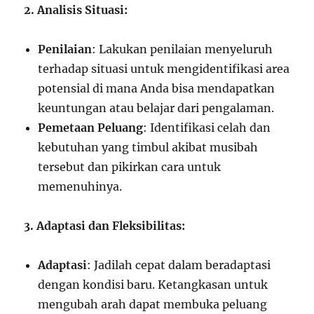
2. Analisis Situasi:
Penilaian
: Lakukan penilaian menyeluruh
terhadap situasi untuk mengidentifikasi area
potensial di mana Anda bisa mendapatkan
keuntungan atau belajar dari pengalaman.
Pemetaan Peluang
: Identifikasi celah dan
kebutuhan yang timbul akibat musibah
tersebut dan pikirkan cara untuk
memenuhinya.
3. Adaptasi dan Fleksibilitas:
Adaptasi
: Jadilah cepat dalam beradaptasi
dengan kondisi baru. Ketangkasan untuk
mengubah arah dapat membuka peluang