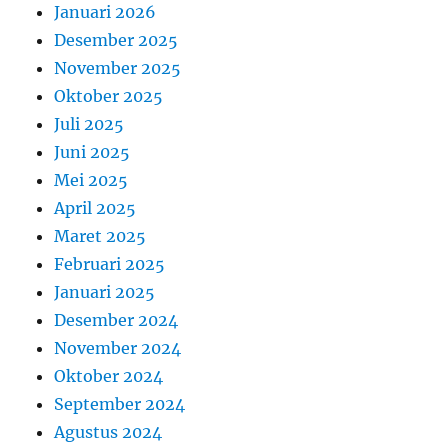
Januari 2026
Desember 2025
November 2025
Oktober 2025
Juli 2025
Juni 2025
Mei 2025
April 2025
Maret 2025
Februari 2025
Januari 2025
Desember 2024
November 2024
Oktober 2024
September 2024
Agustus 2024