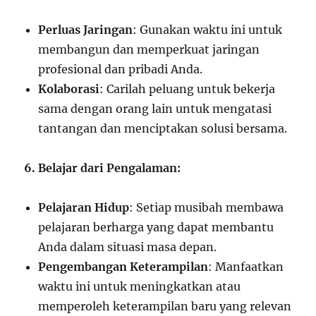
Perluas Jaringan
: Gunakan waktu ini untuk
membangun dan memperkuat jaringan
profesional dan pribadi Anda.
Kolaborasi
: Carilah peluang untuk bekerja
sama dengan orang lain untuk mengatasi
tantangan dan menciptakan solusi bersama.
6. Belajar dari Pengalaman:
Pelajaran Hidup
: Setiap musibah membawa
pelajaran berharga yang dapat membantu
Anda dalam situasi masa depan.
Pengembangan Keterampilan
: Manfaatkan
waktu ini untuk meningkatkan atau
memperoleh keterampilan baru yang relevan