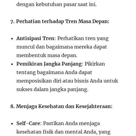
dengan kebutuhan pasar saat ini.
7. Perhatian terhadap Tren Masa Depan:
Antisipasi Tren
: Perhatikan tren yang
muncul dan bagaimana mereka dapat
membentuk masa depan.
Pemikiran Jangka Panjang
: Pikirkan
tentang bagaimana Anda dapat
memposisikan diri atau bisnis Anda untuk
sukses dalam jangka panjang.
8. Menjaga Kesehatan dan Kesejahteraan:
Self-Care
: Pastikan Anda menjaga
kesehatan fisik dan mental Anda, yang