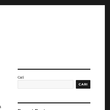
Cari
CARI
n