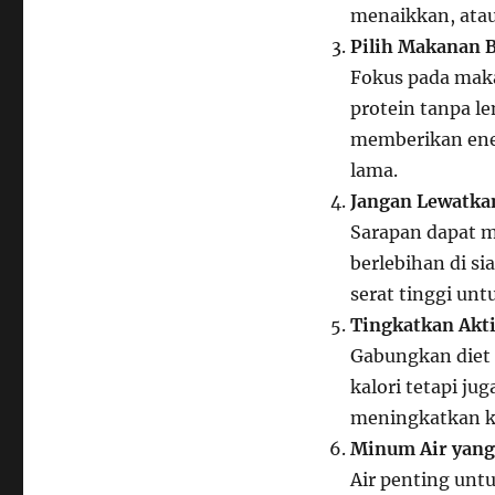
menaikkan, ata
Pilih Makanan B
Fokus pada maka
protein tanpa le
memberikan ene
lama.
Jangan Lewatka
Sarapan dapat 
berlebihan di s
serat tinggi unt
Tingkatkan Aktiv
Gabungkan diet 
kalori tetapi 
meningkatkan ke
Minum Air yang
Air penting un