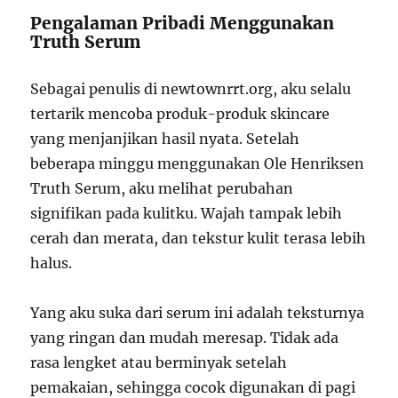
Pengalaman Pribadi Menggunakan
Truth Serum
Sebagai penulis di newtownrrt.org, aku selalu
tertarik mencoba produk-produk skincare
yang menjanjikan hasil nyata. Setelah
beberapa minggu menggunakan Ole Henriksen
Truth Serum, aku melihat perubahan
signifikan pada kulitku. Wajah tampak lebih
cerah dan merata, dan tekstur kulit terasa lebih
halus.
Yang aku suka dari serum ini adalah teksturnya
yang ringan dan mudah meresap. Tidak ada
rasa lengket atau berminyak setelah
pemakaian, sehingga cocok digunakan di pagi