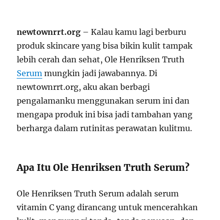
newtownrrt.org
– Kalau kamu lagi berburu
produk skincare yang bisa bikin kulit tampak
lebih cerah dan sehat, Ole Henriksen Truth
Serum
mungkin jadi jawabannya. Di
newtownrrt.org, aku akan berbagi
pengalamanku menggunakan serum ini dan
mengapa produk ini bisa jadi tambahan yang
berharga dalam rutinitas perawatan kulitmu.
Apa Itu Ole Henriksen Truth Serum?
Ole Henriksen Truth Serum adalah serum
vitamin C yang dirancang untuk mencerahkan