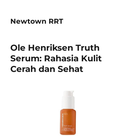
Newtown RRT
Ole Henriksen Truth
Serum: Rahasia Kulit
Cerah dan Sehat