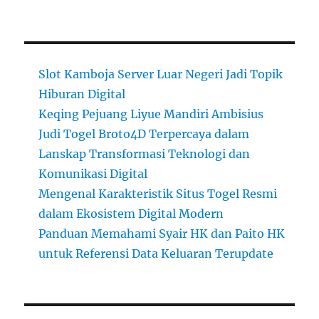
Slot Kamboja Server Luar Negeri Jadi Topik
Hiburan Digital
Keqing Pejuang Liyue Mandiri Ambisius
Judi Togel Broto4D Terpercaya dalam
Lanskap Transformasi Teknologi dan
Komunikasi Digital
Mengenal Karakteristik Situs Togel Resmi
dalam Ekosistem Digital Modern
Panduan Memahami Syair HK dan Paito HK
untuk Referensi Data Keluaran Terupdate