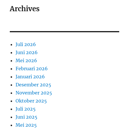
Archives
Juli 2026
Juni 2026
Mei 2026
Februari 2026
Januari 2026
Desember 2025
November 2025
Oktober 2025
Juli 2025
Juni 2025
Mei 2025