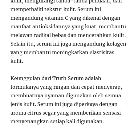
kulit, mengurangi tanda-tanda penuaan, dan
memperbaiki tekstur kulit. Serum ini
mengandung vitamin C yang dikenal dengan
manfaat antioksidannya yang kuat, membantu
melawan radikal bebas dan mencerahkan kulit.
Selain itu, serum ini juga mengandung kolagen
yang membantu meningkatkan elastisitas
kulit.
Keunggulan dari Truth Serum adalah
formulanya yang ringan dan cepat menyerap,
membuatnya nyaman digunakan oleh semua
jenis kulit. Serum ini juga diperkaya dengan
aroma citrus segar yang memberikan sensasi
menyenangkan setiap kali digunakan.