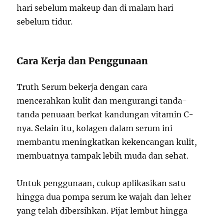
hari sebelum makeup dan di malam hari
sebelum tidur.
Cara Kerja dan Penggunaan
Truth Serum bekerja dengan cara
mencerahkan kulit dan mengurangi tanda-
tanda penuaan berkat kandungan vitamin C-
nya. Selain itu, kolagen dalam serum ini
membantu meningkatkan kekencangan kulit,
membuatnya tampak lebih muda dan sehat.
Untuk penggunaan, cukup aplikasikan satu
hingga dua pompa serum ke wajah dan leher
yang telah dibersihkan. Pijat lembut hingga