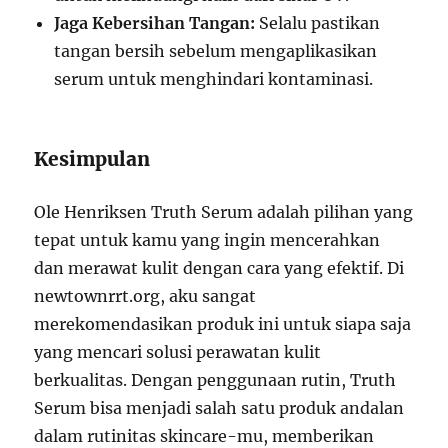
Jaga Kebersihan Tangan:
Selalu pastikan
tangan bersih sebelum mengaplikasikan
serum untuk menghindari kontaminasi.
Kesimpulan
Ole Henriksen Truth Serum adalah pilihan yang
tepat untuk kamu yang ingin mencerahkan
dan merawat kulit dengan cara yang efektif. Di
newtownrrt.org, aku sangat
merekomendasikan produk ini untuk siapa saja
yang mencari solusi perawatan kulit
berkualitas. Dengan penggunaan rutin, Truth
Serum bisa menjadi salah satu produk andalan
dalam rutinitas skincare-mu, memberikan