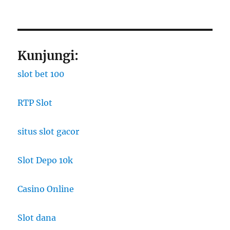
Kunjungi:
slot bet 100
RTP Slot
situs slot gacor
Slot Depo 10k
Casino Online
Slot dana