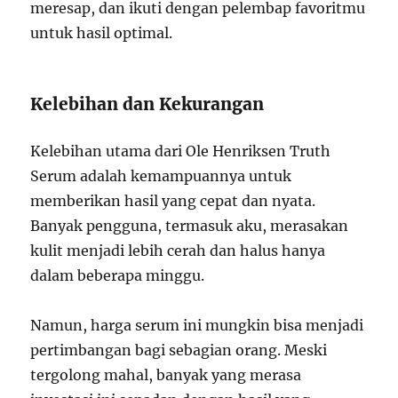
meresap, dan ikuti dengan pelembap favoritmu
untuk hasil optimal.
Kelebihan dan Kekurangan
Kelebihan utama dari Ole Henriksen Truth
Serum adalah kemampuannya untuk
memberikan hasil yang cepat dan nyata.
Banyak pengguna, termasuk aku, merasakan
kulit menjadi lebih cerah dan halus hanya
dalam beberapa minggu.
Namun, harga serum ini mungkin bisa menjadi
pertimbangan bagi sebagian orang. Meski
tergolong mahal, banyak yang merasa