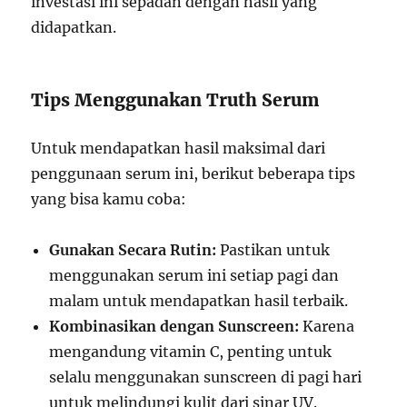
investasi ini sepadan dengan hasil yang
didapatkan.
Tips Menggunakan Truth Serum
Untuk mendapatkan hasil maksimal dari
penggunaan serum ini, berikut beberapa tips
yang bisa kamu coba:
Gunakan Secara Rutin:
Pastikan untuk
menggunakan serum ini setiap pagi dan
malam untuk mendapatkan hasil terbaik.
Kombinasikan dengan Sunscreen:
Karena
mengandung vitamin C, penting untuk
selalu menggunakan sunscreen di pagi hari
untuk melindungi kulit dari sinar UV.