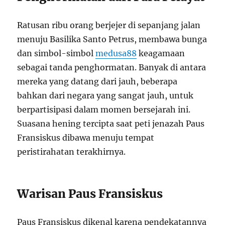
Ratusan ribu orang berjejer di sepanjang jalan
menuju Basilika Santo Petrus, membawa bunga
dan simbol-simbol
medusa88
keagamaan
sebagai tanda penghormatan. Banyak di antara
mereka yang datang dari jauh, beberapa
bahkan dari negara yang sangat jauh, untuk
berpartisipasi dalam momen bersejarah ini.
Suasana hening tercipta saat peti jenazah Paus
Fransiskus dibawa menuju tempat
peristirahatan terakhirnya.
Warisan Paus Fransiskus
Paus Fransiskus dikenal karena pendekatannya