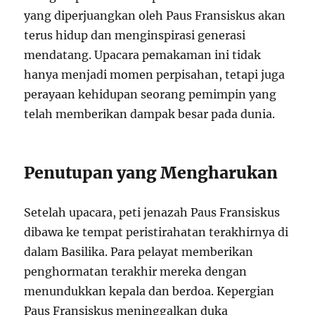
yang diperjuangkan oleh Paus Fransiskus akan
terus hidup dan menginspirasi generasi
mendatang. Upacara pemakaman ini tidak
hanya menjadi momen perpisahan, tetapi juga
perayaan kehidupan seorang pemimpin yang
telah memberikan dampak besar pada dunia.
Penutupan yang Mengharukan
Setelah upacara, peti jenazah Paus Fransiskus
dibawa ke tempat peristirahatan terakhirnya di
dalam Basilika. Para pelayat memberikan
penghormatan terakhir mereka dengan
menundukkan kepala dan berdoa. Kepergian
Paus Fransiskus meninggalkan duka