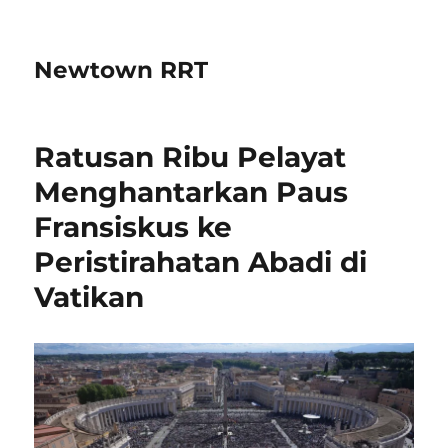
Newtown RRT
Ratusan Ribu Pelayat
Menghantarkan Paus
Fransiskus ke
Peristirahatan Abadi di
Vatikan