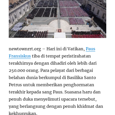
newtownrrt.org – Hari ini di Vatikan,
Paus
Fransiskus
tiba di tempat peristirahatan
terakhirnya dengan dihadiri oleh lebih dari
250.000 orang. Para pelayat dari berbagai
belahan dunia berkumpul di Basilika Santo
Petrus untuk memberikan penghormatan
terakhir kepada sang Paus. Suasana haru dan
penuh duka menyelimuti upacara tersebut,
yang berlangsung dengan penuh khidmat dan
kekhusyukan.