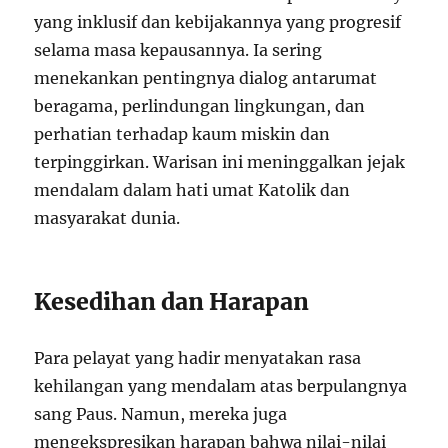
yang inklusif dan kebijakannya yang progresif
selama masa kepausannya. Ia sering
menekankan pentingnya dialog antarumat
beragama, perlindungan lingkungan, dan
perhatian terhadap kaum miskin dan
terpinggirkan. Warisan ini meninggalkan jejak
mendalam dalam hati umat Katolik dan
masyarakat dunia.
Kesedihan dan Harapan
Para pelayat yang hadir menyatakan rasa
kehilangan yang mendalam atas berpulangnya
sang Paus. Namun, mereka juga
mengekspresikan harapan bahwa nilai-nilai