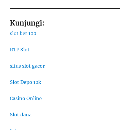
Kunjungi:
slot bet 100
RTP Slot
situs slot gacor
Slot Depo 10k
Casino Online
Slot dana