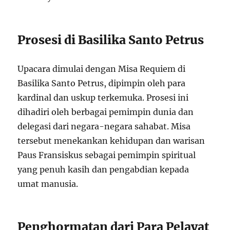
Prosesi di Basilika Santo Petrus
Upacara dimulai dengan Misa Requiem di
Basilika Santo Petrus, dipimpin oleh para
kardinal dan uskup terkemuka. Prosesi ini
dihadiri oleh berbagai pemimpin dunia dan
delegasi dari negara-negara sahabat. Misa
tersebut menekankan kehidupan dan warisan
Paus Fransiskus sebagai pemimpin spiritual
yang penuh kasih dan pengabdian kepada
umat manusia.
Penghormatan dari Para Pelayat