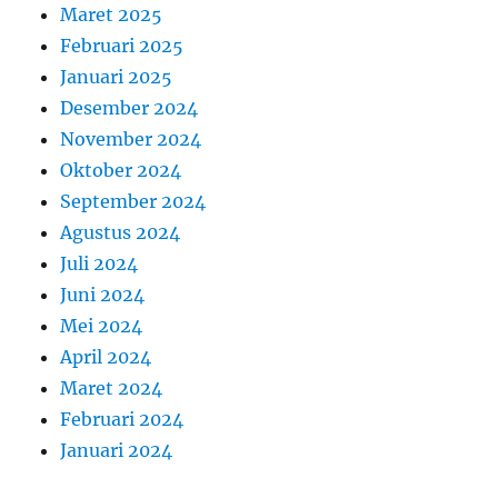
Maret 2025
Februari 2025
Januari 2025
Desember 2024
November 2024
Oktober 2024
September 2024
Agustus 2024
Juli 2024
Juni 2024
Mei 2024
April 2024
Maret 2024
Februari 2024
Januari 2024