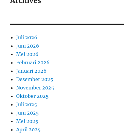
Archives
Juli 2026
Juni 2026
Mei 2026
Februari 2026
Januari 2026
Desember 2025
November 2025
Oktober 2025
Juli 2025
Juni 2025
Mei 2025
April 2025