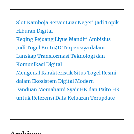
Slot Kamboja Server Luar Negeri Jadi Topik
Hiburan Digital
Keqing Pejuang Liyue Mandiri Ambisius
Judi Togel Broto4D Terpercaya dalam
Lanskap Transformasi Teknologi dan
Komunikasi Digital
Mengenal Karakteristik Situs Togel Resmi
dalam Ekosistem Digital Modern
Panduan Memahami Syair HK dan Paito HK
untuk Referensi Data Keluaran Terupdate