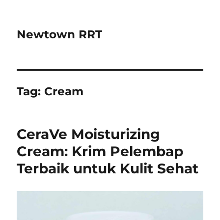
Newtown RRT
Tag:
Cream
CeraVe Moisturizing
Cream: Krim Pelembap
Terbaik untuk Kulit Sehat