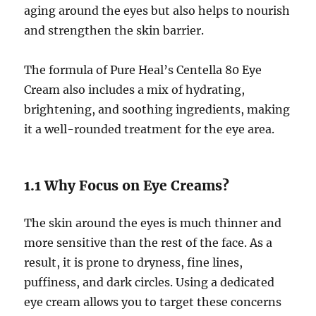
aging around the eyes but also helps to nourish
and strengthen the skin barrier.
The formula of Pure Heal’s Centella 80 Eye
Cream also includes a mix of hydrating,
brightening, and soothing ingredients, making
it a well-rounded treatment for the eye area.
1.1 Why Focus on Eye Creams?
The skin around the eyes is much thinner and
more sensitive than the rest of the face. As a
result, it is prone to dryness, fine lines,
puffiness, and dark circles. Using a dedicated
eye cream allows you to target these concerns