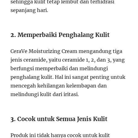
sehingga kulit tetap lembut dan terhidrasi
sepanjang hari.
2.
Memperbaiki Penghalang Kulit
CeraVe Moisturizing Cream mengandung tiga
jenis ceramide, yaitu ceramide 1, 2, dan 3, yang
berfungsi memperbaiki dan melindungi
penghalang kulit. Hal ini sangat penting untuk
mencegah kehilangan kelembapan dan
melindungi kulit dari iritasi.
3.
Cocok untuk Semua Jenis Kulit
Produk ini tidak hanya cocok untuk kulit