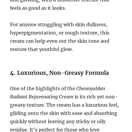
feels as good as it looks.
For anyone struggling with skin dullness,
hyperpigmentation, or rough texture, this
cream can help even out the skin tone and
restore that youthful glow.
4.
Luxurious, Non-Greasy Formula
One of the highlights of the
Cheonyuldan
Radiant Rejuvenating Cream
is its rich yet non-
greasy texture. The cream has a luxurious feel,
gliding onto the skin with ease and absorbing
quickly without leaving any sticky or oily
residue. It’s perfect for those who love