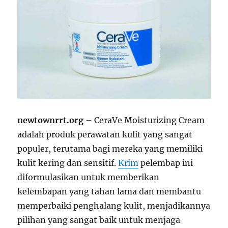
newtownrrt.org
– CeraVe Moisturizing Cream
adalah produk perawatan kulit yang sangat
populer, terutama bagi mereka yang memiliki
kulit kering dan sensitif.
Krim
pelembap ini
diformulasikan untuk memberikan
kelembapan yang tahan lama dan membantu
memperbaiki penghalang kulit, menjadikannya
pilihan yang sangat baik untuk menjaga