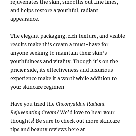
rejuvenates the skin, smooths out fine lines,
and helps restore a youthful, radiant
appearance.
The elegant packaging, rich texture, and visible
results make this cream a must-have for
anyone seeking to maintain their skin’s
youthfulness and vitality. Though it’s on the
pricier side, its effectiveness and luxurious
experience make it a worthwhile addition to
your skincare regimen.
Have you tried the
Cheonyuldan Radiant
Rejuvenating Cream
? We’d love to hear your
thoughts! Be sure to check out more skincare
tips and beauty reviews here at