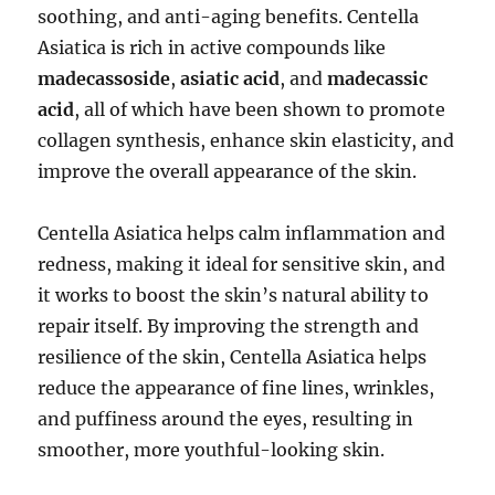
soothing, and anti-aging benefits. Centella
Asiatica is rich in active compounds like
madecassoside
,
asiatic acid
, and
madecassic
acid
, all of which have been shown to promote
collagen synthesis, enhance skin elasticity, and
improve the overall appearance of the skin.
Centella Asiatica helps calm inflammation and
redness, making it ideal for sensitive skin, and
it works to boost the skin’s natural ability to
repair itself. By improving the strength and
resilience of the skin, Centella Asiatica helps
reduce the appearance of fine lines, wrinkles,
and puffiness around the eyes, resulting in
smoother, more youthful-looking skin.