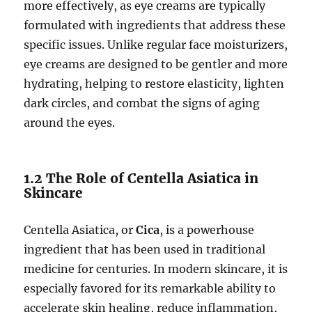
more effectively, as eye creams are typically
formulated with ingredients that address these
specific issues. Unlike regular face moisturizers,
eye creams are designed to be gentler and more
hydrating, helping to restore elasticity, lighten
dark circles, and combat the signs of aging
around the eyes.
1.2 The Role of Centella Asiatica in
Skincare
Centella Asiatica, or
Cica
, is a powerhouse
ingredient that has been used in traditional
medicine for centuries. In modern skincare, it is
especially favored for its remarkable ability to
accelerate skin healing, reduce inflammation,