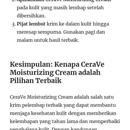
pada kulit yang masih lembap setelah
dibersihkan.
Pijat lembut
krim ke dalam kulit hingga
meresap sempurna. Gunakan pagi dan
malam untuk hasil terbaik.
Kesimpulan: Kenapa CeraVe
Moisturizing Cream adalah
Pilihan Terbaik
CeraVe Moisturizing Cream adalah salah satu
krim pelembap terbaik yang dapat membantu
menjaga kesehatan kulit dengan memberikan
kelembapan yang tahan lama dan memperbaiki
penghalang kulit. Dengan kandungan