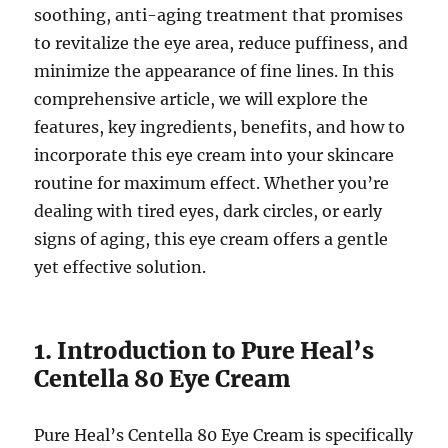
soothing, anti-aging treatment that promises
to revitalize the eye area, reduce puffiness, and
minimize the appearance of fine lines. In this
comprehensive article, we will explore the
features, key ingredients, benefits, and how to
incorporate this eye cream into your skincare
routine for maximum effect. Whether you’re
dealing with tired eyes, dark circles, or early
signs of aging, this eye cream offers a gentle
yet effective solution.
1. Introduction to Pure Heal’s
Centella 80 Eye Cream
Pure Heal’s Centella 80 Eye Cream is specifically