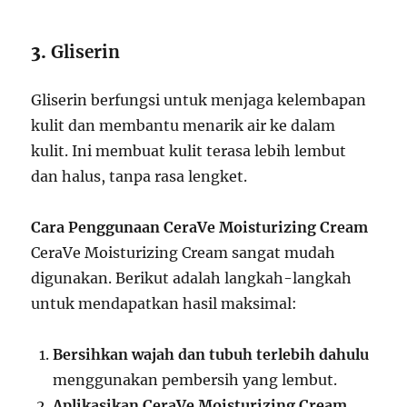
3.
Gliserin
Gliserin berfungsi untuk menjaga kelembapan
kulit dan membantu menarik air ke dalam
kulit. Ini membuat kulit terasa lebih lembut
dan halus, tanpa rasa lengket.
Cara Penggunaan CeraVe Moisturizing Cream
CeraVe Moisturizing Cream sangat mudah
digunakan. Berikut adalah langkah-langkah
untuk mendapatkan hasil maksimal:
Bersihkan wajah dan tubuh terlebih dahulu
menggunakan pembersih yang lembut.
Aplikasikan CeraVe Moisturizing Cream