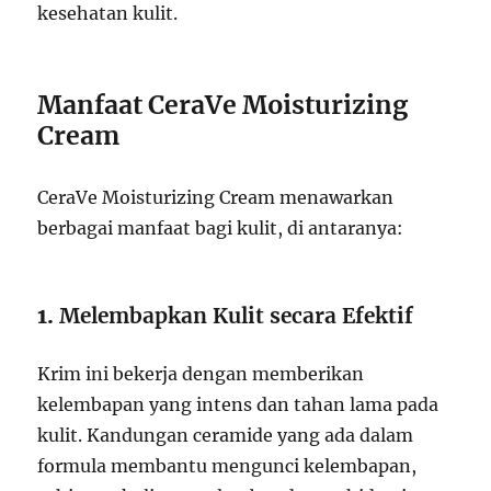
kesehatan kulit.
Manfaat CeraVe Moisturizing
Cream
CeraVe Moisturizing Cream menawarkan
berbagai manfaat bagi kulit, di antaranya:
1.
Melembapkan Kulit secara Efektif
Krim ini bekerja dengan memberikan
kelembapan yang intens dan tahan lama pada
kulit. Kandungan ceramide yang ada dalam
formula membantu mengunci kelembapan,