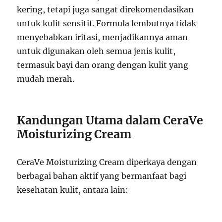
kering, tetapi juga sangat direkomendasikan
untuk kulit sensitif. Formula lembutnya tidak
menyebabkan iritasi, menjadikannya aman
untuk digunakan oleh semua jenis kulit,
termasuk bayi dan orang dengan kulit yang
mudah merah.
Kandungan Utama dalam CeraVe
Moisturizing Cream
CeraVe Moisturizing Cream diperkaya dengan
berbagai bahan aktif yang bermanfaat bagi
kesehatan kulit, antara lain: