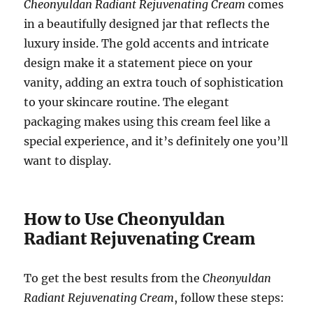
Cheonyuldan Radiant Rejuvenating Cream
comes
in a beautifully designed jar that reflects the
luxury inside. The gold accents and intricate
design make it a statement piece on your
vanity, adding an extra touch of sophistication
to your skincare routine. The elegant
packaging makes using this cream feel like a
special experience, and it’s definitely one you’ll
want to display.
How to Use Cheonyuldan
Radiant Rejuvenating Cream
To get the best results from the
Cheonyuldan
Radiant Rejuvenating Cream
, follow these steps: