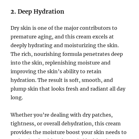
2.
Deep Hydration
Dry skin is one of the major contributors to
premature aging, and this cream excels at
deeply hydrating and moisturizing the skin.
The rich, nourishing formula penetrates deep
into the skin, replenishing moisture and
improving the skin’s ability to retain
hydration. The result is soft, smooth, and
plump skin that looks fresh and radiant all day
long.
Whether you’re dealing with dry patches,
tightness, or overall dehydration, this cream
provides the moisture boost your skin needs to