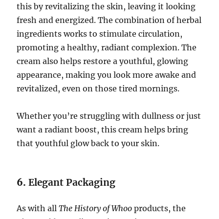
this by revitalizing the skin, leaving it looking
fresh and energized. The combination of herbal
ingredients works to stimulate circulation,
promoting a healthy, radiant complexion. The
cream also helps restore a youthful, glowing
appearance, making you look more awake and
revitalized, even on those tired mornings.
Whether you’re struggling with dullness or just
want a radiant boost, this cream helps bring
that youthful glow back to your skin.
6.
Elegant Packaging
As with all
The History of Whoo
products, the