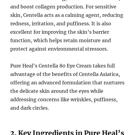
and boost collagen production. For sensitive
skin, Centella acts as a calming agent, reducing
redness, irritation, and puffiness. It is also
excellent for improving the skin’s barrier
function, which helps retain moisture and
protect against environmental stressors.
Pure Heal’s Centella 80 Eye Cream takes full
advantage of the benefits of Centella Asiatica,
offering an advanced formulation that nurtures
the delicate skin around the eyes while
addressing concerns like wrinkles, puffiness,
and dark circles.
2. Key Ingredients in Pure Heal’s