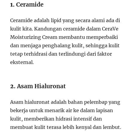
1.
Ceramide
Ceramide adalah lipid yang secara alami ada di
kulit kita. Kandungan ceramide dalam CeraVe
Moisturizing Cream membantu memperbaiki
dan menjaga penghalang kulit, sehingga kulit
tetap terhidrasi dan terlindungi dari faktor
eksternal.
2.
Asam Hialuronat
Asam hialuronat adalah bahan pelembap yang
bekerja untuk menarik air ke dalam lapisan
kulit, memberikan hidrasi intensif dan
membuat kulit terasa lebih kenyal dan lembut.