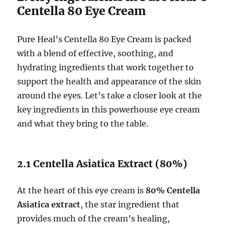
Centella 80 Eye Cream
Pure Heal’s Centella 80 Eye Cream is packed
with a blend of effective, soothing, and
hydrating ingredients that work together to
support the health and appearance of the skin
around the eyes. Let’s take a closer look at the
key ingredients in this powerhouse eye cream
and what they bring to the table.
2.1 Centella Asiatica Extract (80%)
At the heart of this eye cream is
80% Centella
Asiatica extract
, the star ingredient that
provides much of the cream’s healing,