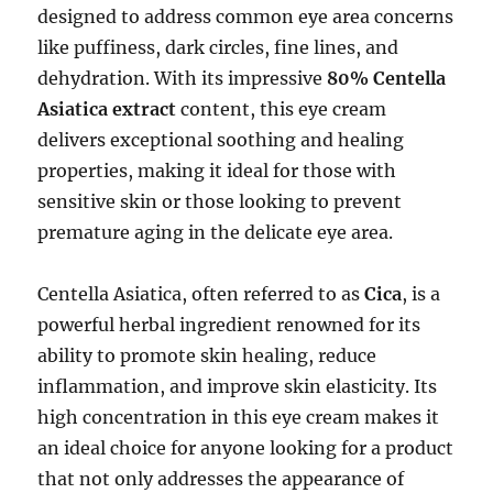
designed to address common eye area concerns
like puffiness, dark circles, fine lines, and
dehydration. With its impressive
80% Centella
Asiatica extract
content, this eye cream
delivers exceptional soothing and healing
properties, making it ideal for those with
sensitive skin or those looking to prevent
premature aging in the delicate eye area.
Centella Asiatica, often referred to as
Cica
, is a
powerful herbal ingredient renowned for its
ability to promote skin healing, reduce
inflammation, and improve skin elasticity. Its
high concentration in this eye cream makes it
an ideal choice for anyone looking for a product
that not only addresses the appearance of