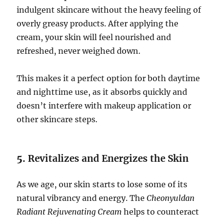
indulgent skincare without the heavy feeling of
overly greasy products. After applying the
cream, your skin will feel nourished and
refreshed, never weighed down.
This makes it a perfect option for both daytime
and nighttime use, as it absorbs quickly and
doesn’t interfere with makeup application or
other skincare steps.
5.
Revitalizes and Energizes the Skin
As we age, our skin starts to lose some of its
natural vibrancy and energy. The
Cheonyuldan
Radiant Rejuvenating Cream
helps to counteract