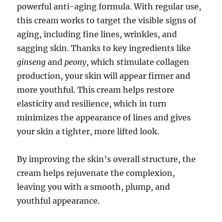
powerful anti-aging formula. With regular use,
this cream works to target the visible signs of
aging, including fine lines, wrinkles, and
sagging skin. Thanks to key ingredients like
ginseng
and
peony
, which stimulate collagen
production, your skin will appear firmer and
more youthful. This cream helps restore
elasticity and resilience, which in turn
minimizes the appearance of lines and gives
your skin a tighter, more lifted look.
By improving the skin’s overall structure, the
cream helps rejuvenate the complexion,
leaving you with a smooth, plump, and
youthful appearance.