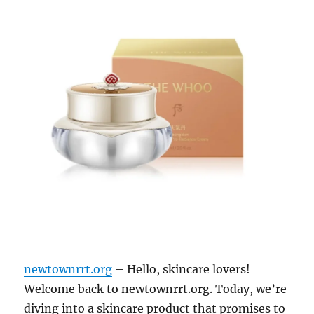
newtownrrt.org
– Hello, skincare lovers!
Welcome back to newtownrrt.org. Today, we’re
diving into a skincare product that promises to