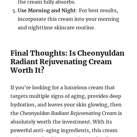
the cream fully absorbs.
Use Morning and Night
: For best results,
incorporate this cream into your morning
and nighttime skincare routine.
Final Thoughts: Is Cheonyuldan
Radiant Rejuvenating Cream
Worth It?
If you’re looking for a luxurious cream that
targets multiple signs of aging, provides deep
hydration, and leaves your skin glowing, then
the
Cheonyuldan Radiant Rejuvenating Cream
is
absolutely worth the investment. With its
powerful anti-aging ingredients, this cream