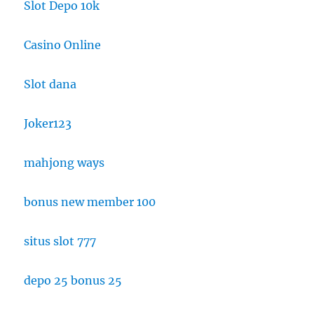
Slot Depo 10k
Casino Online
Slot dana
Joker123
mahjong ways
bonus new member 100
situs slot 777
depo 25 bonus 25