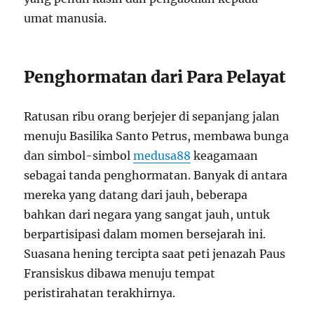
umat manusia.
Penghormatan dari Para Pelayat
Ratusan ribu orang berjejer di sepanjang jalan
menuju Basilika Santo Petrus, membawa bunga
dan simbol-simbol
medusa88
keagamaan
sebagai tanda penghormatan. Banyak di antara
mereka yang datang dari jauh, beberapa
bahkan dari negara yang sangat jauh, untuk
berpartisipasi dalam momen bersejarah ini.
Suasana hening tercipta saat peti jenazah Paus
Fransiskus dibawa menuju tempat
peristirahatan terakhirnya.