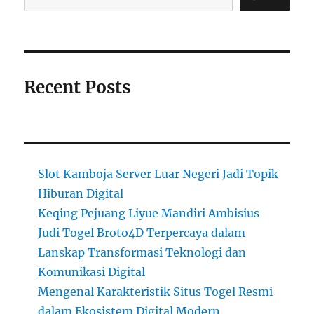
Recent Posts
Slot Kamboja Server Luar Negeri Jadi Topik
Hiburan Digital
Keqing Pejuang Liyue Mandiri Ambisius
Judi Togel Broto4D Terpercaya dalam
Lanskap Transformasi Teknologi dan
Komunikasi Digital
Mengenal Karakteristik Situs Togel Resmi
dalam Ekosistem Digital Modern