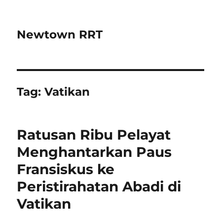
Newtown RRT
Tag:
Vatikan
Ratusan Ribu Pelayat
Menghantarkan Paus
Fransiskus ke
Peristirahatan Abadi di
Vatikan