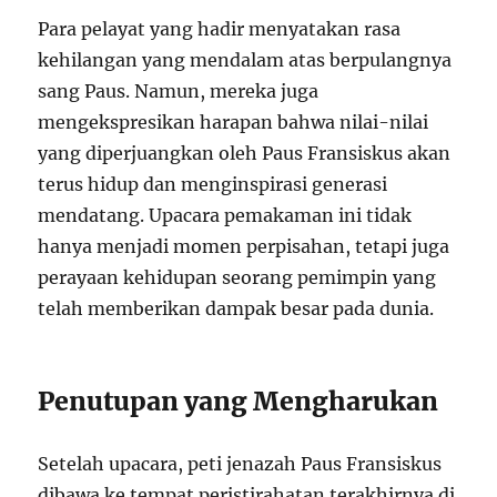
Para pelayat yang hadir menyatakan rasa
kehilangan yang mendalam atas berpulangnya
sang Paus. Namun, mereka juga
mengekspresikan harapan bahwa nilai-nilai
yang diperjuangkan oleh Paus Fransiskus akan
terus hidup dan menginspirasi generasi
mendatang. Upacara pemakaman ini tidak
hanya menjadi momen perpisahan, tetapi juga
perayaan kehidupan seorang pemimpin yang
telah memberikan dampak besar pada dunia.
Penutupan yang Mengharukan
Setelah upacara, peti jenazah Paus Fransiskus
dibawa ke tempat peristirahatan terakhirnya di