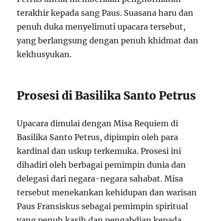
terakhir kepada sang Paus. Suasana haru dan
penuh duka menyelimuti upacara tersebut,
yang berlangsung dengan penuh khidmat dan
kekhusyukan.
Prosesi di Basilika Santo Petrus
Upacara dimulai dengan Misa Requiem di
Basilika Santo Petrus, dipimpin oleh para
kardinal dan uskup terkemuka. Prosesi ini
dihadiri oleh berbagai pemimpin dunia dan
delegasi dari negara-negara sahabat. Misa
tersebut menekankan kehidupan dan warisan
Paus Fransiskus sebagai pemimpin spiritual
yang penuh kasih dan pengabdian kepada