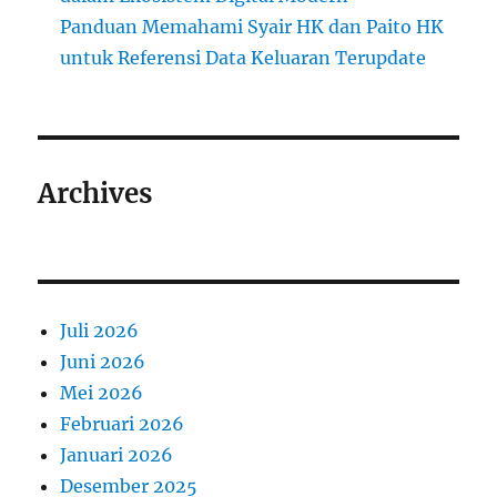
Panduan Memahami Syair HK dan Paito HK
untuk Referensi Data Keluaran Terupdate
Archives
Juli 2026
Juni 2026
Mei 2026
Februari 2026
Januari 2026
Desember 2025