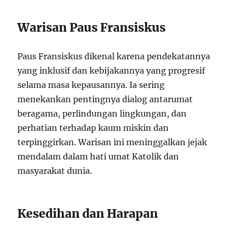
Warisan Paus Fransiskus
Paus Fransiskus dikenal karena pendekatannya
yang inklusif dan kebijakannya yang progresif
selama masa kepausannya. Ia sering
menekankan pentingnya dialog antarumat
beragama, perlindungan lingkungan, dan
perhatian terhadap kaum miskin dan
terpinggirkan. Warisan ini meninggalkan jejak
mendalam dalam hati umat Katolik dan
masyarakat dunia.
Kesedihan dan Harapan