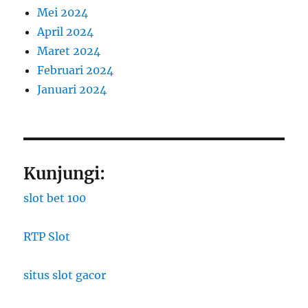
Mei 2024
April 2024
Maret 2024
Februari 2024
Januari 2024
Kunjungi:
slot bet 100
RTP Slot
situs slot gacor