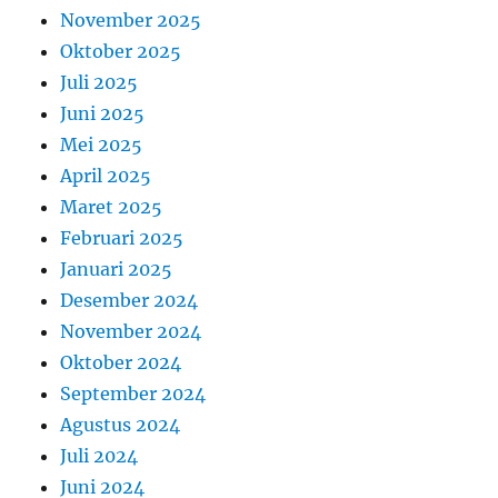
November 2025
Oktober 2025
Juli 2025
Juni 2025
Mei 2025
April 2025
Maret 2025
Februari 2025
Januari 2025
Desember 2024
November 2024
Oktober 2024
September 2024
Agustus 2024
Juli 2024
Juni 2024