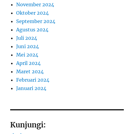
November 2024
Oktober 2024
September 2024
Agustus 2024
Juli 2024
Juni 2024
Mei 2024
April 2024
Maret 2024
Februari 2024
Januari 2024
Kunjungi: