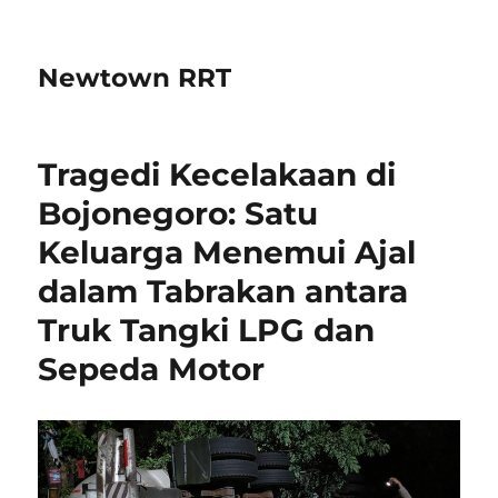
Newtown RRT
Tragedi Kecelakaan di
Bojonegoro: Satu
Keluarga Menemui Ajal
dalam Tabrakan antara
Truk Tangki LPG dan
Sepeda Motor