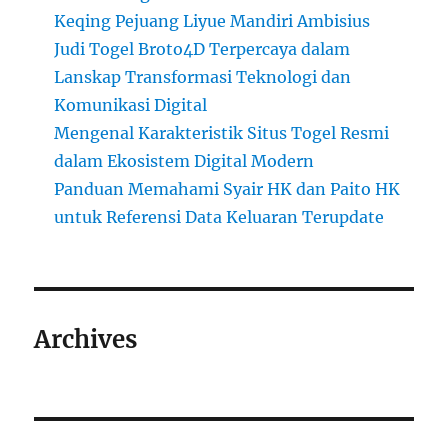
Keqing Pejuang Liyue Mandiri Ambisius
Judi Togel Broto4D Terpercaya dalam
Lanskap Transformasi Teknologi dan
Komunikasi Digital
Mengenal Karakteristik Situs Togel Resmi
dalam Ekosistem Digital Modern
Panduan Memahami Syair HK dan Paito HK
untuk Referensi Data Keluaran Terupdate
Archives