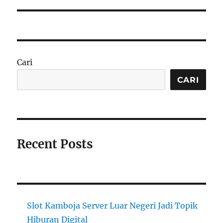
Cari
CARI
Recent Posts
Slot Kamboja Server Luar Negeri Jadi Topik
Hiburan Digital