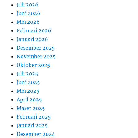
Juli 2026
Juni 2026
Mei 2026
Februari 2026
Januari 2026
Desember 2025
November 2025
Oktober 2025
Juli 2025
Juni 2025
Mei 2025
April 2025
Maret 2025
Februari 2025
Januari 2025
Desember 2024