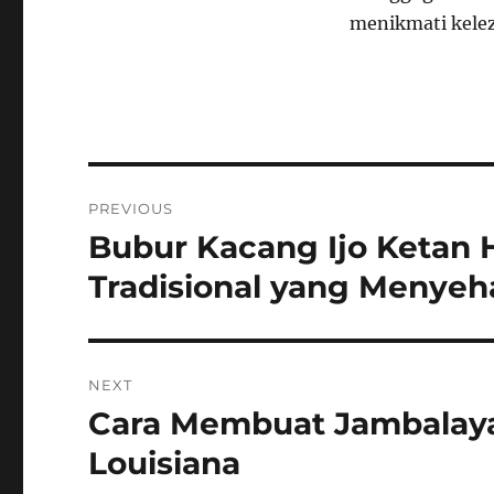
menikmati kelez
Navigasi
PREVIOUS
pos
Bubur Kacang Ijo Ketan H
Previous
post:
Tradisional yang Menyeh
NEXT
Cara Membuat Jambalaya:
Next
post:
Louisiana