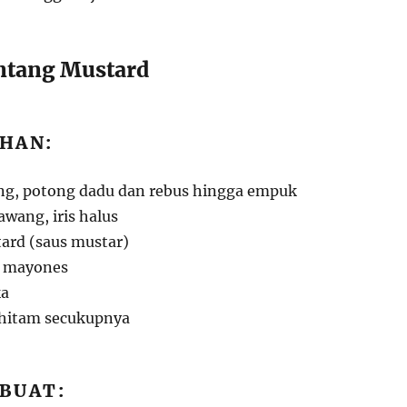
entang Mustard
HAN:
ng, potong dadu dan rebus hingga empuk
wang, iris halus
tard (saus mustar)
 mayones
ka
 hitam secukupnya
BUAT: