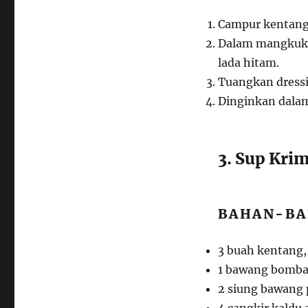
Campur kentang 
Dalam mangkuk t
lada hitam.
Tuangkan dressi
Dinginkan dalam
3. Sup Kri
BAHAN-BA
3 buah kentang,
1 bawang bombay
2 siung bawang 