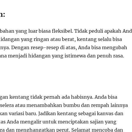
n:
ahan yang luar biasa fleksibel. Tidak peduli apakah An
dangan yang ringan atau berat, kentang selalu bisa
nya. Dengan resep-resep di atas, Anda bisa mengubah
na menjadi hidangan yang istimewa dan penuh rasa.
an kentang tidak pernah ada habisnya. Anda bisa
i selera atau menambahkan bumbu dan rempah lainnya
an variasi baru. Jadikan kentang sebagai kanvas dan
itas Anda mengalir untuk menciptakan sajian yang
ra dan menghangatkan perut. Selamat mencoba dan