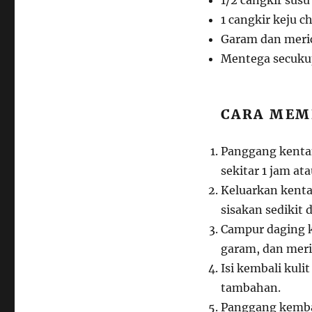
1/2 cangkir susu
1 cangkir keju c
Garam dan meri
Mentega secuk
CARA MEM
Panggang kentan
sekitar 1 jam at
Keluarkan kenta
sisakan sedikit 
Campur daging k
garam, dan meri
Isi kembali kul
tambahan.
Panggang kembal